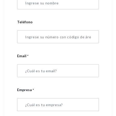
Teléfono
Email
*
Empresa
*