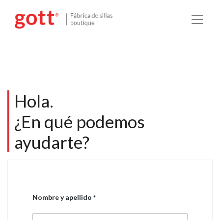
Hola.
¿En qué podemos
ayudarte?
Nombre y apellido
*