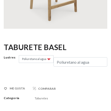
TABURETE BASEL
Lustres
ME GUSTA
COMPARAR
Categoría
Taburetes