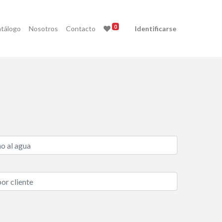
0
tálogo
Nosotros
Contacto
Identificarse