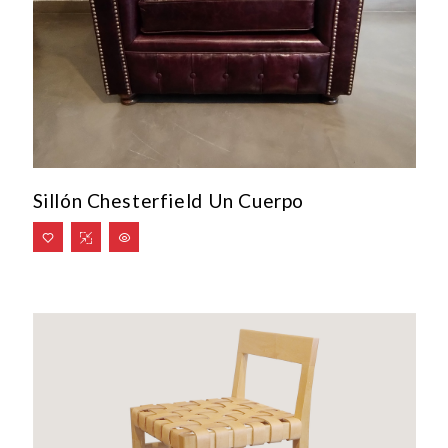
Sillón Chesterfield Un Cuerpo