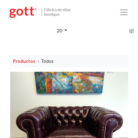
20
Productos
Todos